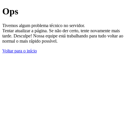
Ops
Tivemos algum problema técnico no servidor.
Tentar atualizar a página. Se não der certo, tente novamente mais
tarde. Desculpe! Nossa equipe está trabalhando para tudo voltar ao
normal o mais rápido possível.
Voltar para o início