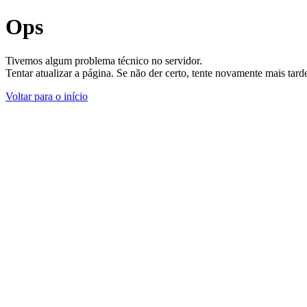
Ops
Tivemos algum problema técnico no servidor.
Tentar atualizar a página. Se não der certo, tente novamente mais tar
Voltar para o início