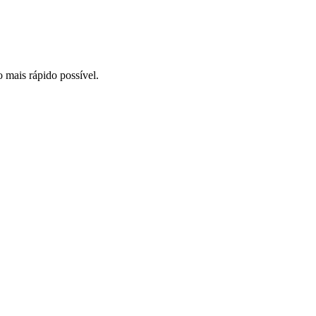
o mais rápido possível.