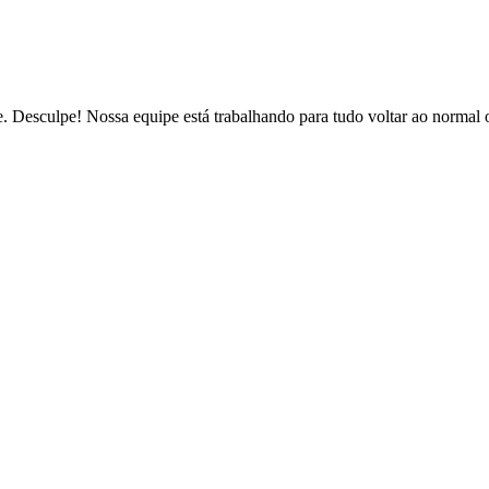
de. Desculpe! Nossa equipe está trabalhando para tudo voltar ao normal 