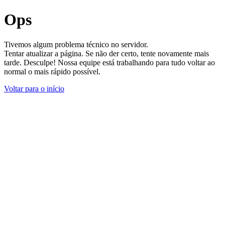
Ops
Tivemos algum problema técnico no servidor.
Tentar atualizar a página. Se não der certo, tente novamente mais
tarde. Desculpe! Nossa equipe está trabalhando para tudo voltar ao
normal o mais rápido possível.
Voltar para o início