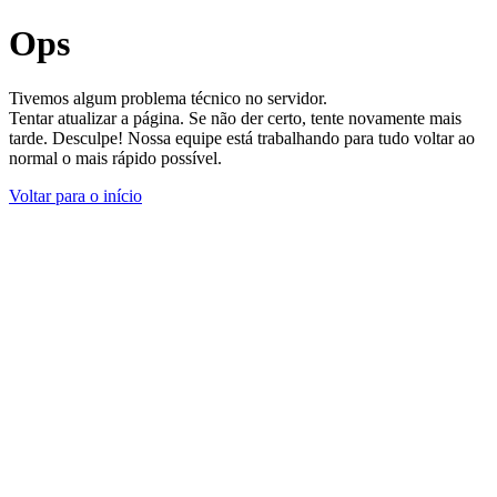
Ops
Tivemos algum problema técnico no servidor.
Tentar atualizar a página. Se não der certo, tente novamente mais
tarde. Desculpe! Nossa equipe está trabalhando para tudo voltar ao
normal o mais rápido possível.
Voltar para o início