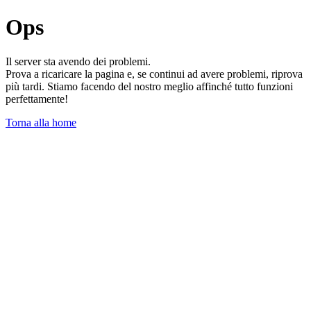
Ops
Il server sta avendo dei problemi.
Prova a ricaricare la pagina e, se continui ad avere problemi, riprova
più tardi. Stiamo facendo del nostro meglio affinché tutto funzioni
perfettamente!
Torna alla home