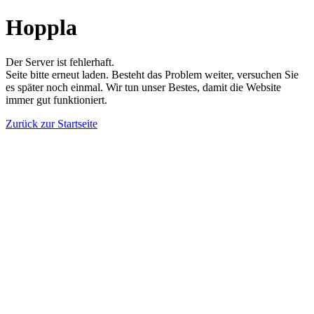
Hoppla
Der Server ist fehlerhaft.
Seite bitte erneut laden. Besteht das Problem weiter, versuchen Sie
es später noch einmal. Wir tun unser Bestes, damit die Website
immer gut funktioniert.
Zurück zur Startseite