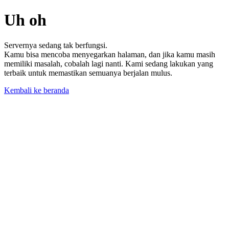
Uh oh
Servernya sedang tak berfungsi.
Kamu bisa mencoba menyegarkan halaman, dan jika kamu masih
memiliki masalah, cobalah lagi nanti. Kami sedang lakukan yang
terbaik untuk memastikan semuanya berjalan mulus.
Kembali ke beranda