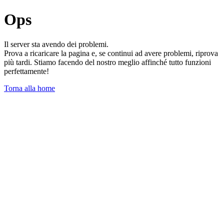
Ops
Il server sta avendo dei problemi.
Prova a ricaricare la pagina e, se continui ad avere problemi, riprova
più tardi. Stiamo facendo del nostro meglio affinché tutto funzioni
perfettamente!
Torna alla home