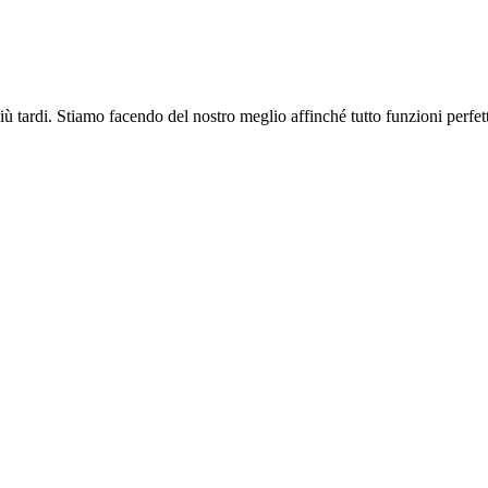
più tardi. Stiamo facendo del nostro meglio affinché tutto funzioni perfe