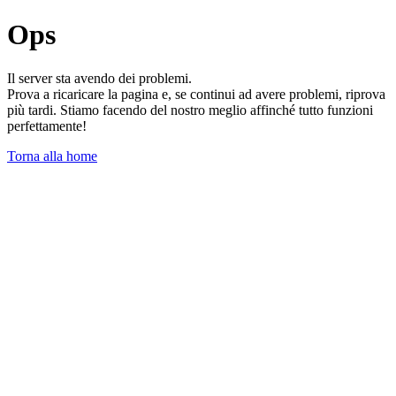
Ops
Il server sta avendo dei problemi.
Prova a ricaricare la pagina e, se continui ad avere problemi, riprova
più tardi. Stiamo facendo del nostro meglio affinché tutto funzioni
perfettamente!
Torna alla home