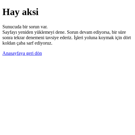
Hay aksi
Sunucuda bir sorun var.
Sayfayı yeniden yüklemeyi dene. Sorun devam ediyorsa, bir süre
sonra tekrar denemeni tavsiye ederiz. İşleri yoluna koymak için dört
koldan çaba sarf ediyoruz.
Anasayfaya geri dön