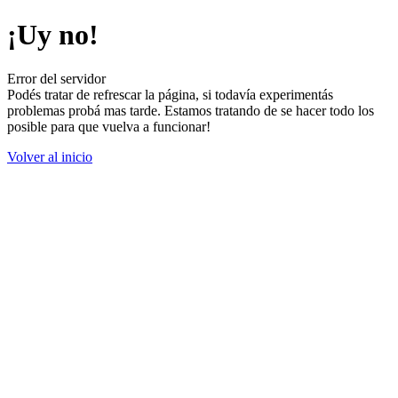
¡Uy no!
Error del servidor
Podés tratar de refrescar la página, si todavía experimentás
problemas probá mas tarde. Estamos tratando de se hacer todo los
posible para que vuelva a funcionar!
Volver al inicio