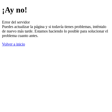
¡Ay no!
Error del servidor
Puedes actualizar la página y si todavía tienes problemas, inténtalo
de nuevo más tarde. Estamos haciendo lo posible para solucionar el
problema cuanto antes.
Volver a inicio