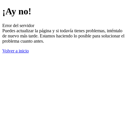
¡Ay no!
Error del servidor
Puedes actualizar la página y si todavía tienes problemas, inténtalo
de nuevo más tarde. Estamos haciendo lo posible para solucionar el
problema cuanto antes.
Volver a inicio