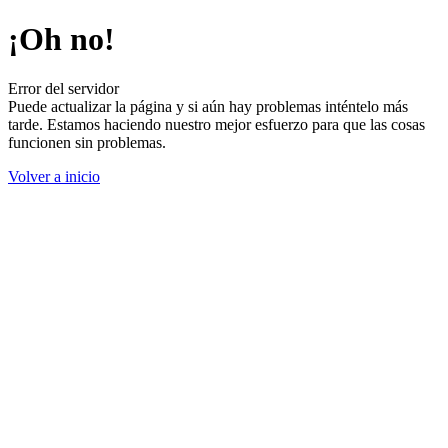
¡Oh no!
Error del servidor
Puede actualizar la página y si aún hay problemas inténtelo más
tarde. Estamos haciendo nuestro mejor esfuerzo para que las cosas
funcionen sin problemas.
Volver a inicio