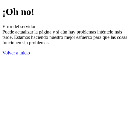
¡Oh no!
Error del servidor
Puede actualizar la página y si aún hay problemas inténtelo más
tarde. Estamos haciendo nuestro mejor esfuerzo para que las cosas
funcionen sin problemas.
Volver a inicio