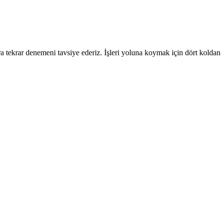
 tekrar denemeni tavsiye ederiz. İşleri yoluna koymak için dört koldan