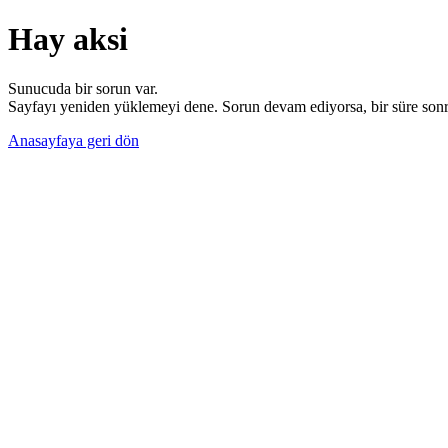
Hay aksi
Sunucuda bir sorun var.
Sayfayı yeniden yüklemeyi dene. Sorun devam ediyorsa, bir süre sonra
Anasayfaya geri dön