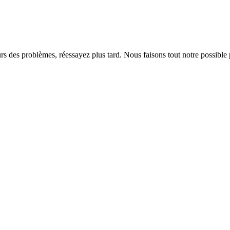
rs des problèmes, réessayez plus tard. Nous faisons tout notre possible 