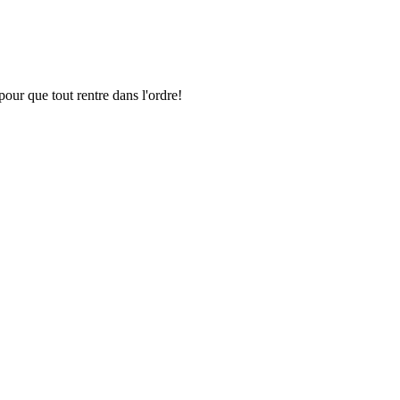
pour que tout rentre dans l'ordre!