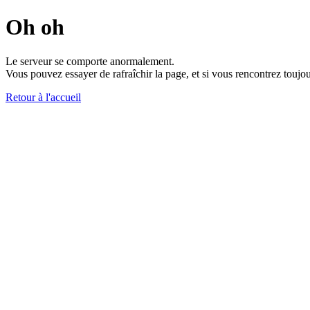
Oh oh
Le serveur se comporte anormalement.
Vous pouvez essayer de rafraîchir la page, et si vous rencontrez toujou
Retour à l'accueil