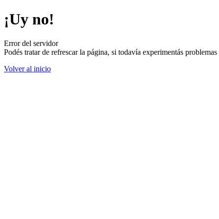
¡Uy no!
Error del servidor
Podés tratar de refrescar la página, si todavía experimentás problemas
Volver al inicio