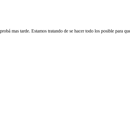
 probá mas tarde. Estamos tratando de se hacer todo los posible para qu