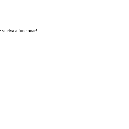
e vuelva a funcionar!