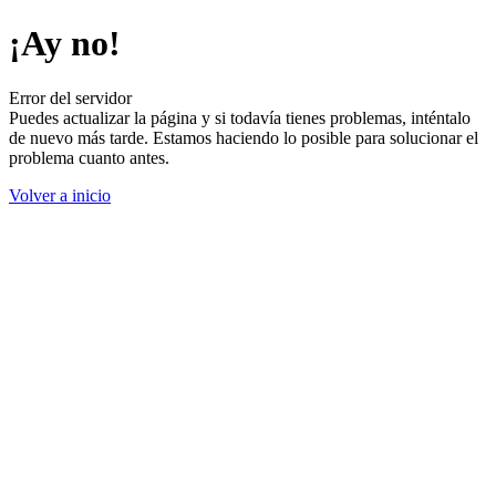
¡Ay no!
Error del servidor
Puedes actualizar la página y si todavía tienes problemas, inténtalo
de nuevo más tarde. Estamos haciendo lo posible para solucionar el
problema cuanto antes.
Volver a inicio