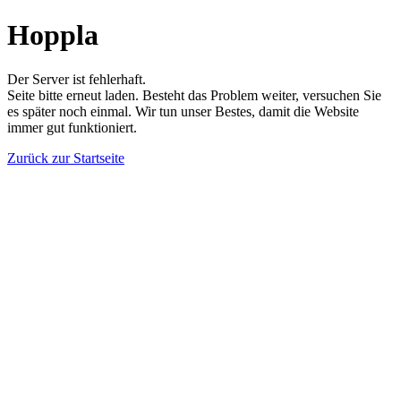
Hoppla
Der Server ist fehlerhaft.
Seite bitte erneut laden. Besteht das Problem weiter, versuchen Sie
es später noch einmal. Wir tun unser Bestes, damit die Website
immer gut funktioniert.
Zurück zur Startseite