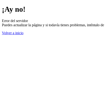
¡Ay no!
Error del servidor
Puedes actualizar la página y si todavía tienes problemas, inténtalo 
Volver a inicio