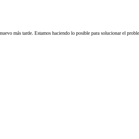
de nuevo más tarde. Estamos haciendo lo posible para solucionar el probl