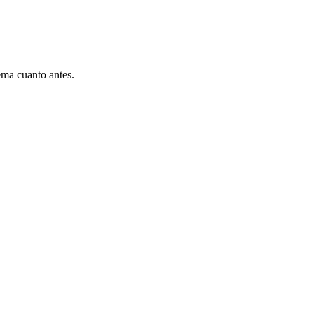
ema cuanto antes.