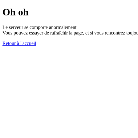
Oh oh
Le serveur se comporte anormalement.
Vous pouvez essayer de rafraîchir la page, et si vous rencontrez toujou
Retour à l'accueil