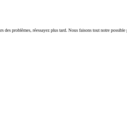
rs des problèmes, réessayez plus tard. Nous faisons tout notre possible 