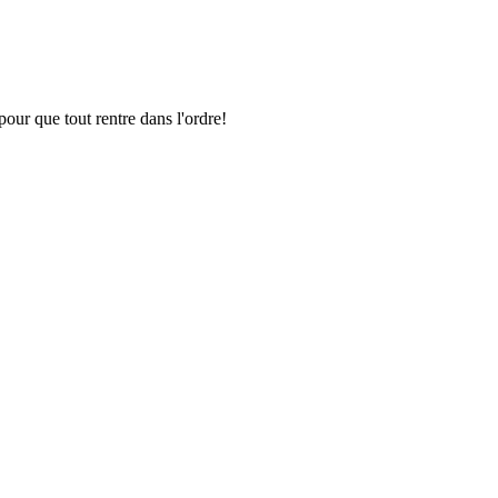
pour que tout rentre dans l'ordre!