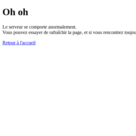
Oh oh
Le serveur se comporte anormalement.
Vous pouvez essayer de rafraîchir la page, et si vous rencontrez toujou
Retour à l'accueil