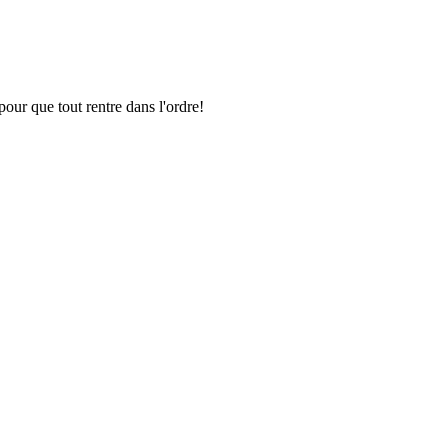
pour que tout rentre dans l'ordre!