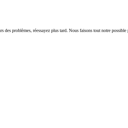
rs des problèmes, réessayez plus tard. Nous faisons tout notre possible 