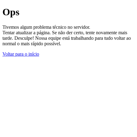
Ops
Tivemos algum problema técnico no servidor.
Tentar atualizar a página. Se não der certo, tente novamente mais
tarde. Desculpe! Nossa equipe está trabalhando para tudo voltar ao
normal o mais rápido possível.
Voltar para o início