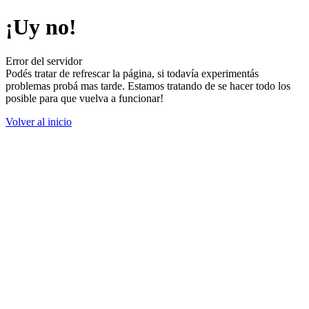
¡Uy no!
Error del servidor
Podés tratar de refrescar la página, si todavía experimentás
problemas probá mas tarde. Estamos tratando de se hacer todo los
posible para que vuelva a funcionar!
Volver al inicio