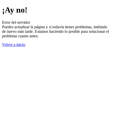
¡Ay no!
Error del servidor
Puedes actualizar la página y si todavía tienes problemas, inténtalo
de nuevo más tarde. Estamos haciendo lo posible para solucionar el
problema cuanto antes.
Volver a inicio