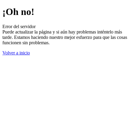
¡Oh no!
Error del servidor
Puede actualizar la página y si aún hay problemas inténtelo más
tarde. Estamos haciendo nuestro mejor esfuerzo para que las cosas
funcionen sin problemas.
Volver a inicio