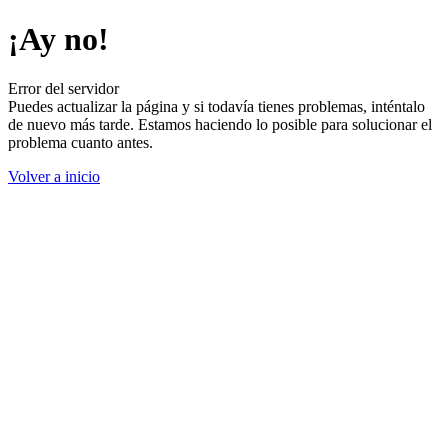
¡Ay no!
Error del servidor
Puedes actualizar la página y si todavía tienes problemas, inténtalo
de nuevo más tarde. Estamos haciendo lo posible para solucionar el
problema cuanto antes.
Volver a inicio