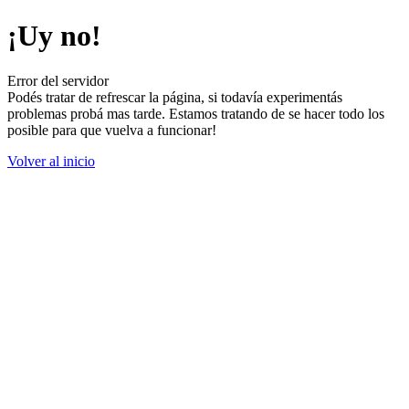
¡Uy no!
Error del servidor
Podés tratar de refrescar la página, si todavía experimentás
problemas probá mas tarde. Estamos tratando de se hacer todo los
posible para que vuelva a funcionar!
Volver al inicio