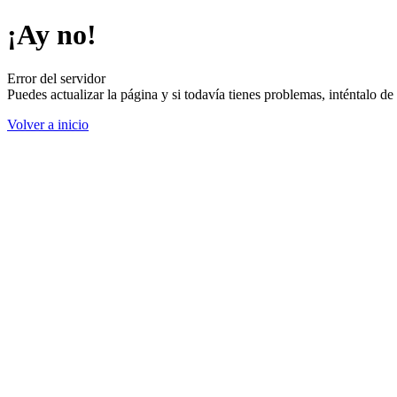
¡Ay no!
Error del servidor
Puedes actualizar la página y si todavía tienes problemas, inténtalo 
Volver a inicio