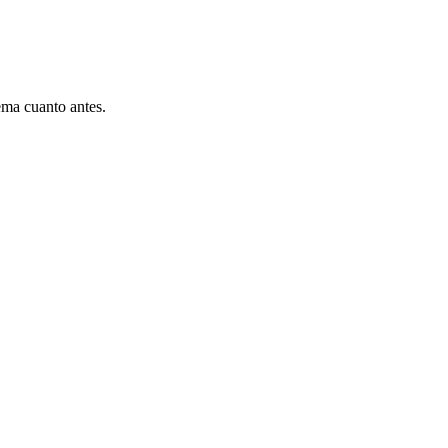
ema cuanto antes.