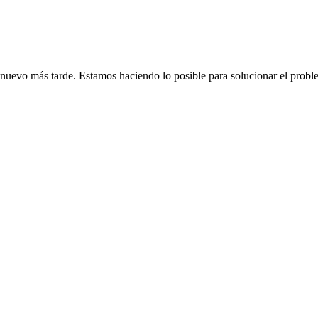
de nuevo más tarde. Estamos haciendo lo posible para solucionar el probl