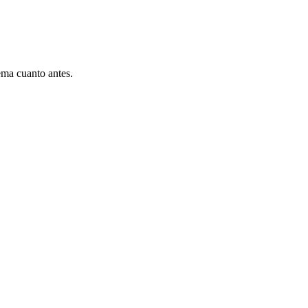
ema cuanto antes.