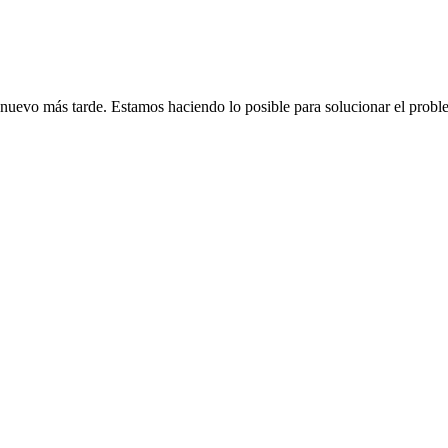
de nuevo más tarde. Estamos haciendo lo posible para solucionar el probl