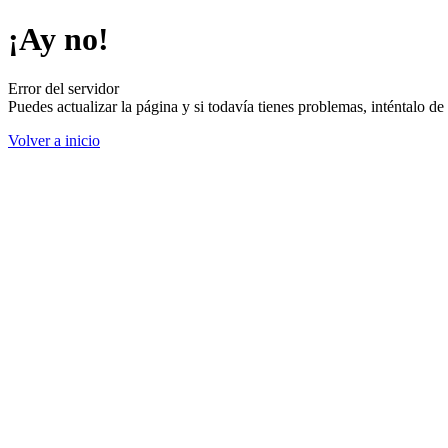
¡Ay no!
Error del servidor
Puedes actualizar la página y si todavía tienes problemas, inténtalo 
Volver a inicio