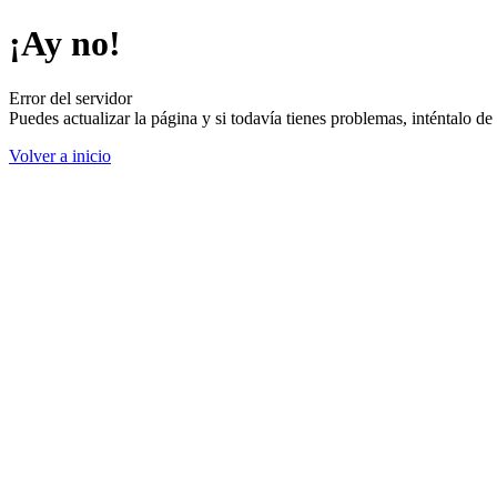
¡Ay no!
Error del servidor
Puedes actualizar la página y si todavía tienes problemas, inténtalo 
Volver a inicio