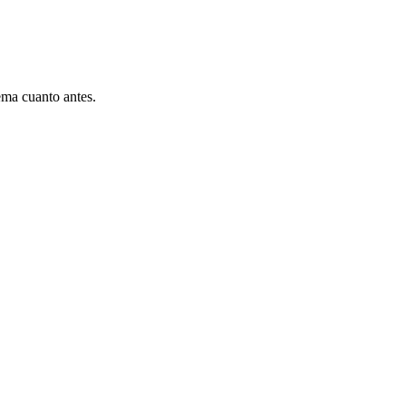
ema cuanto antes.