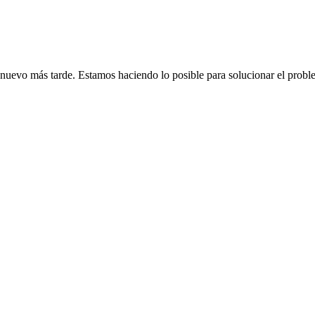
de nuevo más tarde. Estamos haciendo lo posible para solucionar el probl