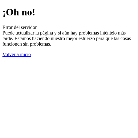
¡Oh no!
Error del servidor
Puede actualizar la página y si aún hay problemas inténtelo más
tarde. Estamos haciendo nuestro mejor esfuerzo para que las cosas
funcionen sin problemas.
Volver a inicio