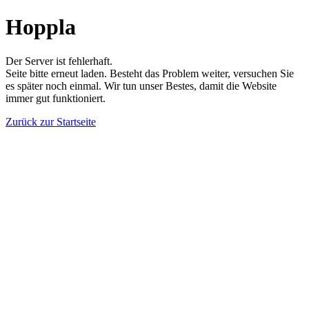
Hoppla
Der Server ist fehlerhaft.
Seite bitte erneut laden. Besteht das Problem weiter, versuchen Sie
es später noch einmal. Wir tun unser Bestes, damit die Website
immer gut funktioniert.
Zurück zur Startseite