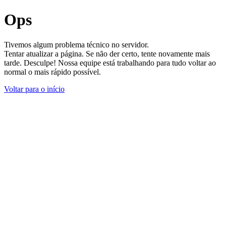
Ops
Tivemos algum problema técnico no servidor.
Tentar atualizar a página. Se não der certo, tente novamente mais
tarde. Desculpe! Nossa equipe está trabalhando para tudo voltar ao
normal o mais rápido possível.
Voltar para o início