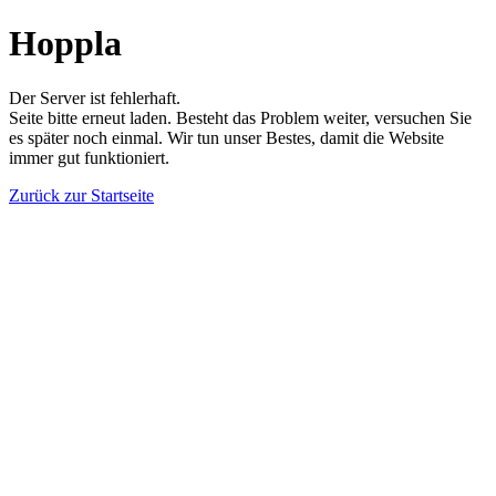
Hoppla
Der Server ist fehlerhaft.
Seite bitte erneut laden. Besteht das Problem weiter, versuchen Sie
es später noch einmal. Wir tun unser Bestes, damit die Website
immer gut funktioniert.
Zurück zur Startseite