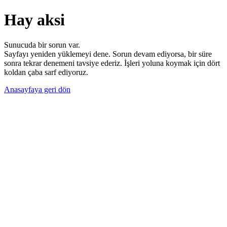
Hay aksi
Sunucuda bir sorun var.
Sayfayı yeniden yüklemeyi dene. Sorun devam ediyorsa, bir süre
sonra tekrar denemeni tavsiye ederiz. İşleri yoluna koymak için dört
koldan çaba sarf ediyoruz.
Anasayfaya geri dön