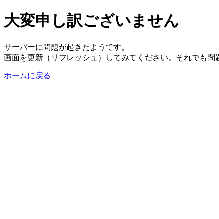
大変申し訳ございません
サーバーに問題が起きたようです。
画面を更新（リフレッシュ）してみてください。それでも問
ホームに戻る