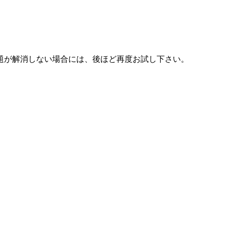
題が解消しない場合には、後ほど再度お試し下さい。