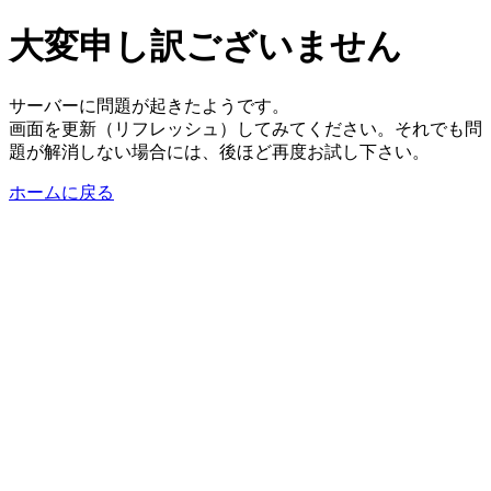
大変申し訳ございません
サーバーに問題が起きたようです。
画面を更新（リフレッシュ）してみてください。それでも問
題が解消しない場合には、後ほど再度お試し下さい。
ホームに戻る