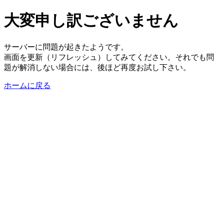
大変申し訳ございません
サーバーに問題が起きたようです。
画面を更新（リフレッシュ）してみてください。それでも問
題が解消しない場合には、後ほど再度お試し下さい。
ホームに戻る