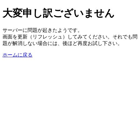
大変申し訳ございません
サーバーに問題が起きたようです。
画面を更新（リフレッシュ）してみてください。それでも問
題が解消しない場合には、後ほど再度お試し下さい。
ホームに戻る