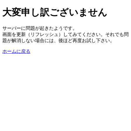
大変申し訳ございません
サーバーに問題が起きたようです。
画面を更新（リフレッシュ）してみてください。それでも問
題が解消しない場合には、後ほど再度お試し下さい。
ホームに戻る