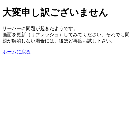
大変申し訳ございません
サーバーに問題が起きたようです。
画面を更新（リフレッシュ）してみてください。それでも問
題が解消しない場合には、後ほど再度お試し下さい。
ホームに戻る