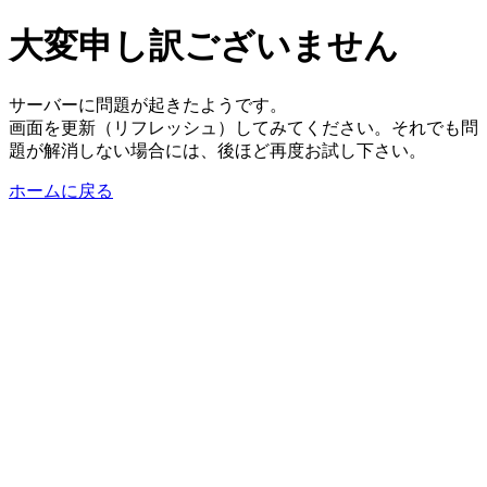
大変申し訳ございません
サーバーに問題が起きたようです。
画面を更新（リフレッシュ）してみてください。それでも問
題が解消しない場合には、後ほど再度お試し下さい。
ホームに戻る