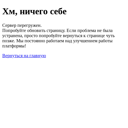
Хм, ничего себе
Сервер перегружен.
Попробуйте обновить страницу. Если проблема не была
устранена, просто попробуйте вернуться к странице чуть
позже. Мы постоянно работаем над улучшением работы
платформы!
Вернуться на главную