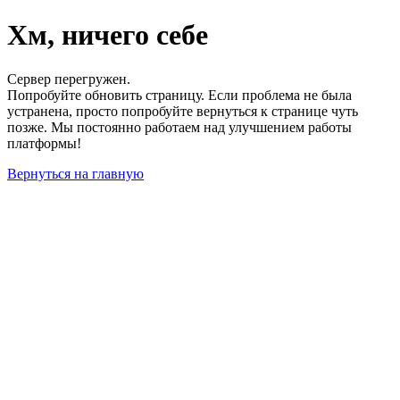
Хм, ничего себе
Сервер перегружен.
Попробуйте обновить страницу. Если проблема не была
устранена, просто попробуйте вернуться к странице чуть
позже. Мы постоянно работаем над улучшением работы
платформы!
Вернуться на главную