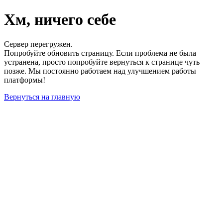
Хм, ничего себе
Сервер перегружен.
Попробуйте обновить страницу. Если проблема не была
устранена, просто попробуйте вернуться к странице чуть
позже. Мы постоянно работаем над улучшением работы
платформы!
Вернуться на главную