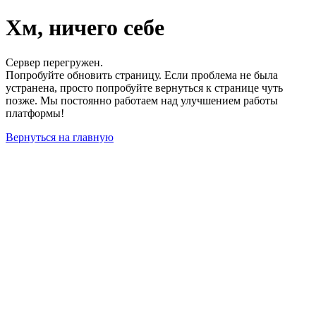
Хм, ничего себе
Сервер перегружен.
Попробуйте обновить страницу. Если проблема не была
устранена, просто попробуйте вернуться к странице чуть
позже. Мы постоянно работаем над улучшением работы
платформы!
Вернуться на главную