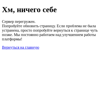
Хм, ничего себе
Сервер перегружен.
Попробуйте обновить страницу. Если проблема не была
устранена, просто попробуйте вернуться к странице чуть
позже. Мы постоянно работаем над улучшением работы
платформы!
Вернуться на главную